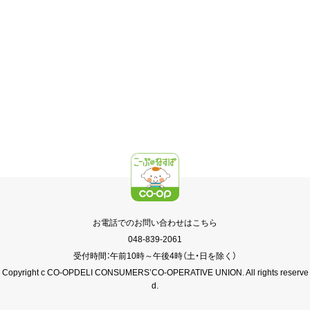
お電話でのお問い合わせはこちら
048-839-2061
受付時間：午前10時～午後4時（土・日を除く）
Copyright c CO-OPDELI CONSUMERS’CO-OPERATIVE UNION. All rights reserve
d.