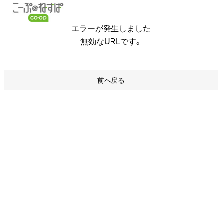
エラーが発生しました
無効なURLです。
前へ戻る