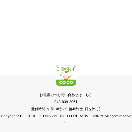
お電話でのお問い合わせはこちら
048-839-2061
受付時間：午前10時～午後4時（土・日を除く）
Copyright c CO-OPDELI CONSUMERS’CO-OPERATIVE UNION. All rights reserve
d.