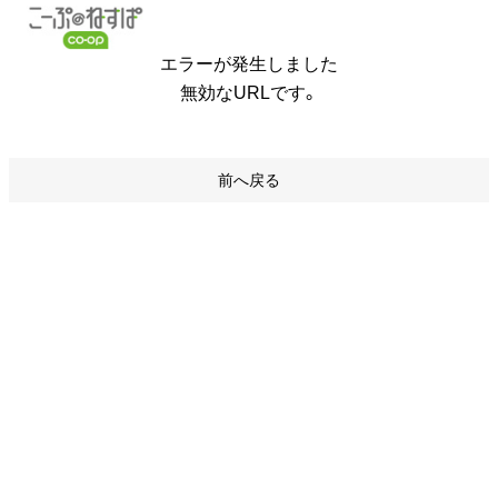
エラーが発生しました
無効なURLです。
前へ戻る