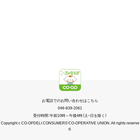
お電話でのお問い合わせはこちら
048-839-2061
受付時間：午前10時～午後4時（土・日を除く）
Copyright c CO-OPDELI CONSUMERS’CO-OPERATIVE UNION. All rights reserve
d.