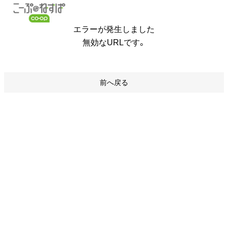
エラーが発生しました
無効なURLです。
前へ戻る