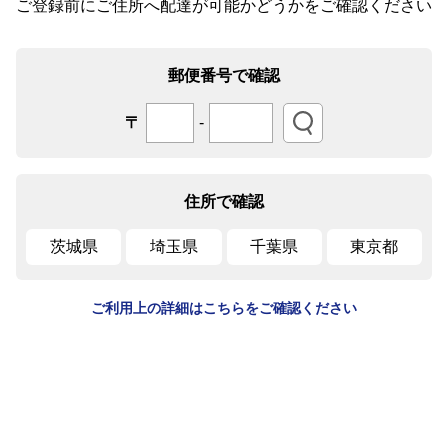
ご登録前にご住所へ配達が可能かどうかをご確認ください
郵便番号で確認
〒
-
住所で確認
茨城県
埼玉県
千葉県
東京都
ご利用上の詳細はこちらをご確認ください