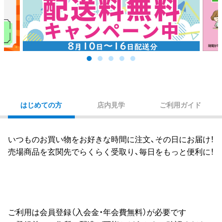
はじめての方
店内見学
ご利用ガイド
いつものお買い物をお好きな時間に注文、その日にお届け！
売場商品を玄関先でらくらく受取り、毎日をもっと便利に！
ご利用は会員登録（入会金・年会費無料）が必要です