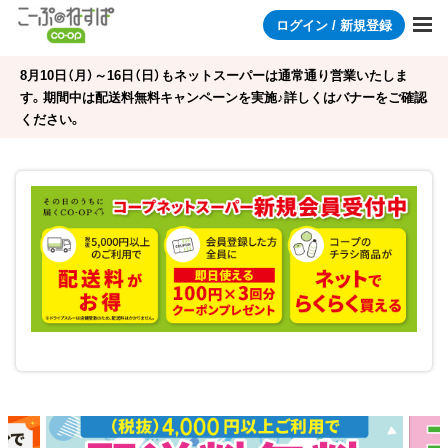
ログイン / 新規登録
8月10日（月）～16日（日）もネットスーパーは通常通り営業いたしま
す。期間中は配送料無料キャンペーンを実施♪詳しくはバナーをご確認
ください。