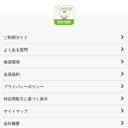
ご利用ガイド
よくある質問
推奨環境
会員規約
プライバシーポリシー
特定商取引に基づく表示
サイトマップ
会社概要