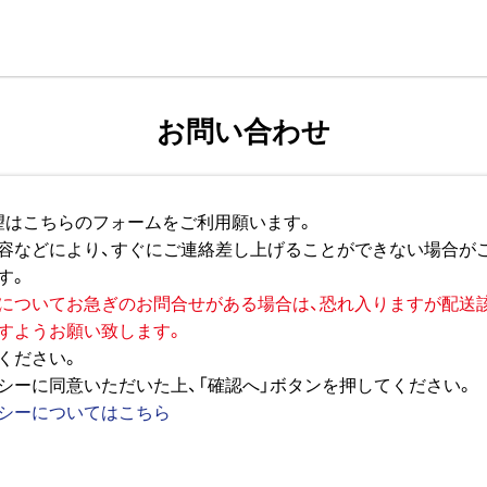
お問い合わせ
望はこちらのフォームをご利用願います。
容などにより、すぐにご連絡差し上げることができない場合が
す。
についてお急ぎのお問合せがある場合は、恐れ入りますが配送
すようお願い致します。
ください。
シーに同意いただいた上、「確認へ」ボタンを押してください。
シーについてはこちら