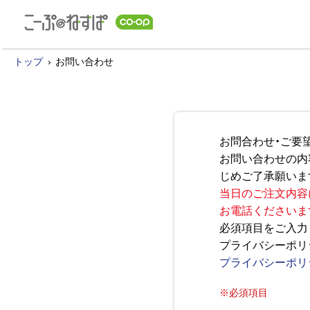
トップ
お問い合わせ
お問合わせ・ご要
お問い合わせの内
じめご了承願いま
当日のご注文内容
お電話くださいま
必須項目をご入力
プライバシーポリ
プライバシーポリ
※必須項目