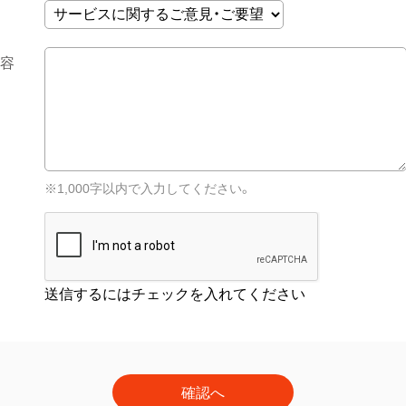
内容
※1,000字以内で入力してください。
送信するにはチェックを入れてください