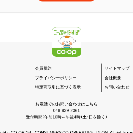
会員規約
サイトマップ
プライバシーポリシー
会社概要
特定商取引に基づく表示
お問い合わせ
お電話でのお問い合わせはこちら
048-839-2061
受付時間：午前10時～午後4時（土・日を除く）
ight c CO-OPDELI CONSUMERS’CO-OPERATIVE UNION. All rights res