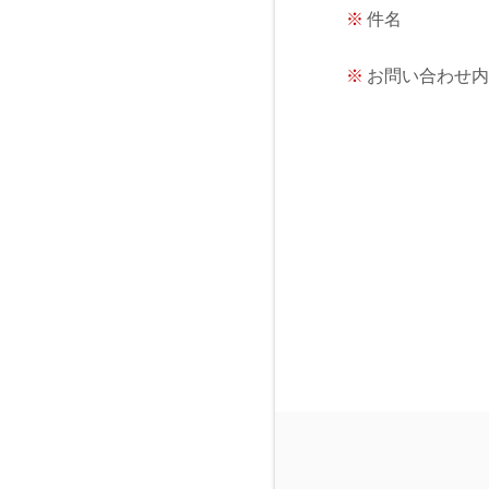
※
件名
※
お問い合わせ