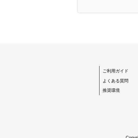
ご利用ガイド
よくある質問
推奨環境
Copyr