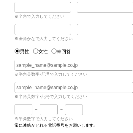
※全角で入力してください
※全角かなで入力してください
男性
女性
未回答
ス
※半角英数字・記号で入力してください
ス
※半角英数字・記号で入力してください
－
－
※半角数字で入力してください
常に連絡がとれる電話番号をお願いします。