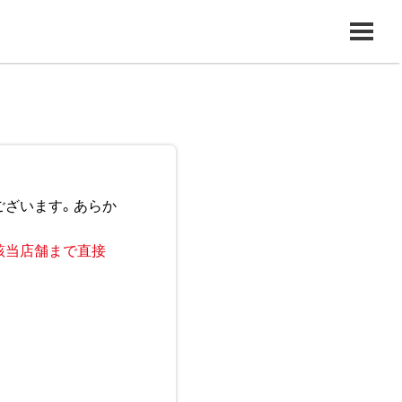
ございます。あらか
該当店舗まで直接