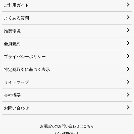
ご利用ガイド
よくある質問
推奨環境
会員規約
プライバシーポリシー
特定商取引に基づく表示
サイトマップ
会社概要
お問い合わせ
お電話でのお問い合わせはこちら
048-839-2061