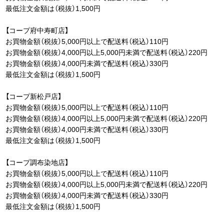
最低注文金額は（税抜）1,500円
【コープ府中寿町店】
お買物金額（税抜）5,000円以上で配送料（税込）110円
お買物金額（税抜）4,000円以上5,000円未満で配送料（税込）220円
お買物金額（税抜）4,000円未満で配送料（税込）330円
最低注文金額は（税抜）1,500円
【コープ新松戸店】
お買物金額（税抜）5,000円以上で配送料（税込）110円
お買物金額（税抜）4,000円以上5,000円未満で配送料（税込）220円
お買物金額（税抜）4,000円未満で配送料（税込）330円
最低注文金額は（税抜）1,500円
【コープ調布染地店】
お買物金額（税抜）5,000円以上で配送料（税込）110円
お買物金額（税抜）4,000円以上5,000円未満で配送料（税込）220円
お買物金額（税抜）4,000円未満で配送料（税込）330円
最低注文金額は（税抜）1,500円