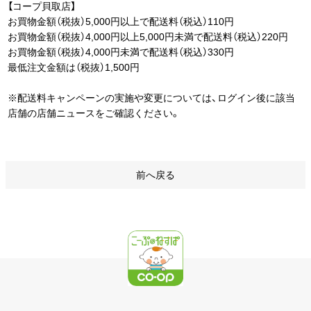
【コープ貝取店】
お買物金額（税抜）5,000円以上で配送料（税込）110円
お買物金額（税抜）4,000円以上5,000円未満で配送料（税込）220円
お買物金額（税抜）4,000円未満で配送料（税込）330円
最低注文金額は（税抜）1,500円
※配送料キャンペーンの実施や変更については、ログイン後に該当
店舗の店舗ニュースをご確認ください。
前へ戻る