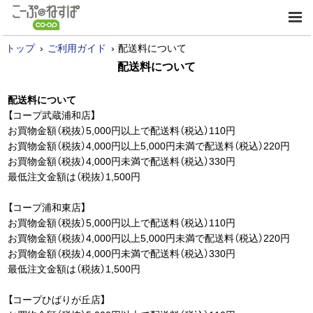
トップ
ご利用ガイド
配送料について
配送料について
配送料について
【コープ武蔵浦和店】
お買物金額（税抜）5,000円以上で配送料（税込）110円
お買物金額（税抜）4,000円以上5,000円未満で配送料（税込）220円
お買物金額（税抜）4,000円未満で配送料（税込）330円
最低注文金額は（税抜）1,500円
【コープ浦和東店】
お買物金額（税抜）5,000円以上で配送料（税込）110円
お買物金額（税抜）4,000円以上5,000円未満で配送料（税込）220円
お買物金額（税抜）4,000円未満で配送料（税込）330円
最低注文金額は（税抜）1,500円
【コープひばりが丘店】