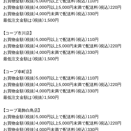
お買物金額（税抜）5,000円以上で配送料（税込）110円
お買物金額（税抜）4,000円以上5,000円未満で配送料（税込）220円
お買物金額（税抜）4,000円未満で配送料（税込）330円
最低注文金額は（税抜）1,500円
【コープ市川店】
お買物金額（税抜）5,000円以上で配送料（税込）110円
お買物金額（税抜）4,000円以上5,000円未満で配送料（税込）220円
お買物金額（税抜）4,000円未満で配送料（税込）330円
最低注文金額は（税抜）1,500円
【コープ幸町店】
お買物金額（税抜）5,000円以上で配送料（税込）110円
お買物金額（税抜）4,000円以上5,000円未満で配送料（税込）220円
お買物金額（税抜）4,000円未満で配送料（税込）330円
最低注文金額は（税抜）1,500円
【コープ葛飾白鳥店】
お買物金額（税抜）5,000円以上で配送料（税込）110円
お買物金額（税抜）4,000円以上5,000円未満で配送料（税込）220円
お買物金額（税抜）4,000円未満で配送料（税込）330円